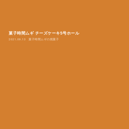
菓子時間ムギ チーズケーキ5号ホール
2021.09.13
菓子時間ムギの焼菓子