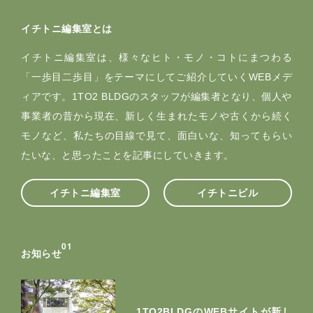
イチトニ編集室とは
イチトニ編集室は、様々なヒト・モノ・コトにまつわる
「一歩目二歩目」をテーマにしてご紹介していくWEBメデ
ィアです。1TO2 BLDGのスタッフが編集者となり、個人や
事業者の昔から現在、新しく生まれたモノや古くから続く
モノなど、私たちの目線で見て、面白いな、知ってもらい
たいな、と思ったことを記事にしていきます。
イチトニ編集室
イチトニビル
0
1
お知らせ
1TO2BLDGのWEBサイトが新し