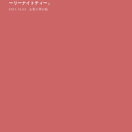
ーリーナイトティー」
2021.12.02
お取り寄せ帖