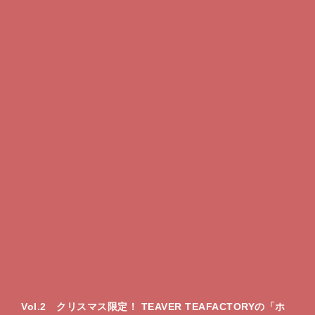
Vol.2 クリスマス限定！ TEAVER TEAFACTORYの「ホ