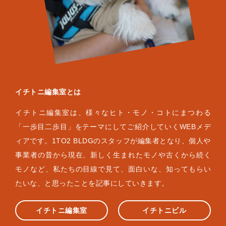
イチトニ編集室とは
イチトニ編集室は、様々なヒト・モノ・コトにまつわる
「一歩目二歩目」をテーマにしてご紹介していくWEBメデ
ィアです。1TO2 BLDGのスタッフが編集者となり、個人や
事業者の昔から現在、新しく生まれたモノや古くから続く
モノなど、私たちの目線で見て、面白いな、知ってもらい
たいな、と思ったことを記事にしていきます。
イチトニ編集室
イチトニビル